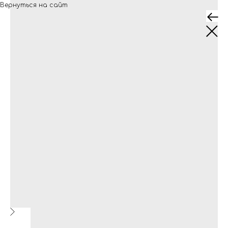
Вернуться на сайт