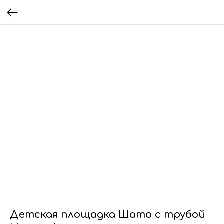
Детская площадка Шато с трубой