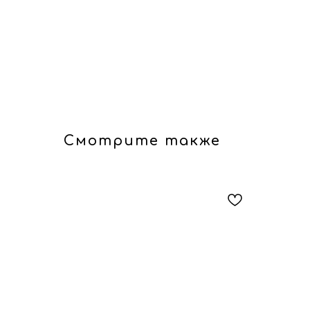
Смотрите также