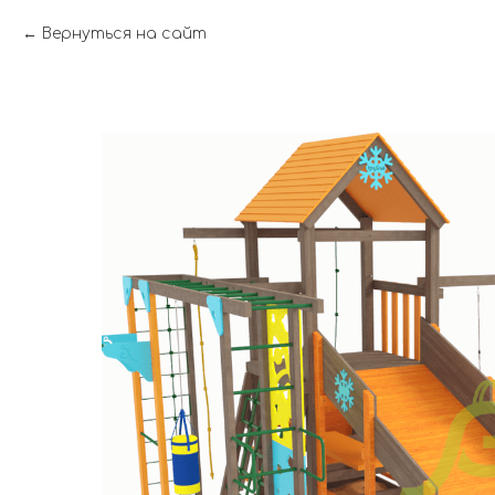
Вернуться на сайт