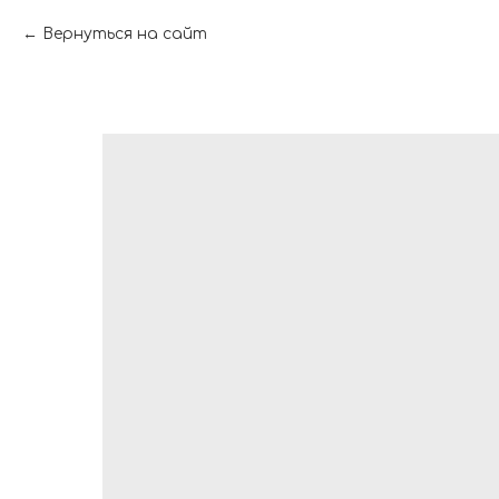
Вернуться на сайт