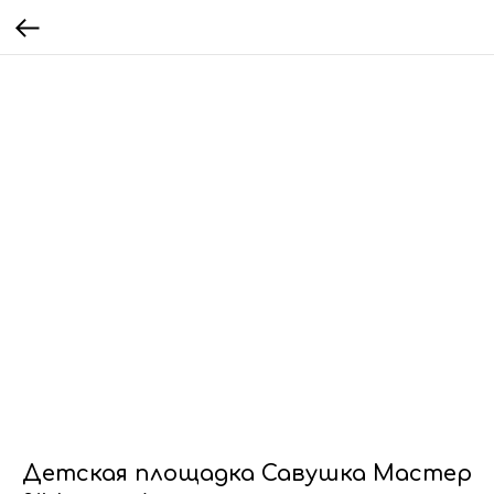
Детская площадка Савушка Мастер